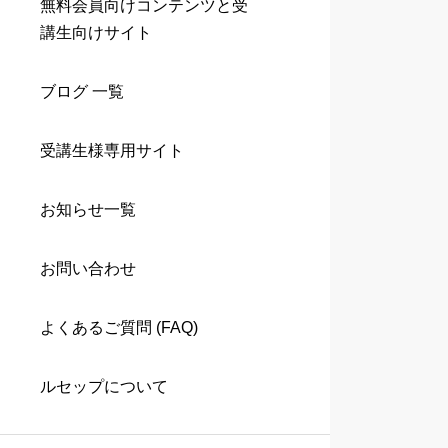
無料会員向けコンテンツと受
講生向けサイト
ブログ 一覧
受講生様専用サイト
お知らせ一覧
お問い合わせ
よくあるご質問 (FAQ)
ルセップについて