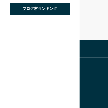
ブログ村ランキング