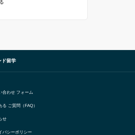
る
ンド留学
い合わせ フォーム
ある ご質問（FAQ）
らせ
イバシーポリシー