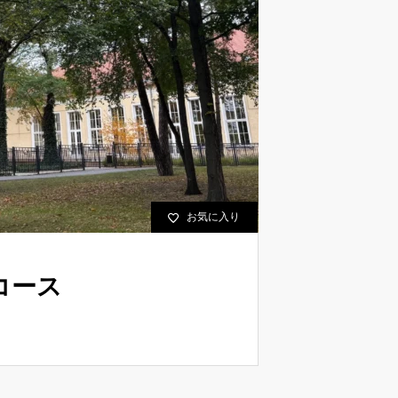
お気に入り
コース