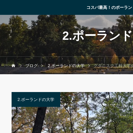
コスパ最高！のポーラン
2.ポーラン
ブログ
2.ポーランドの大学
グダニスク工科大学
2.ポーランドの大学