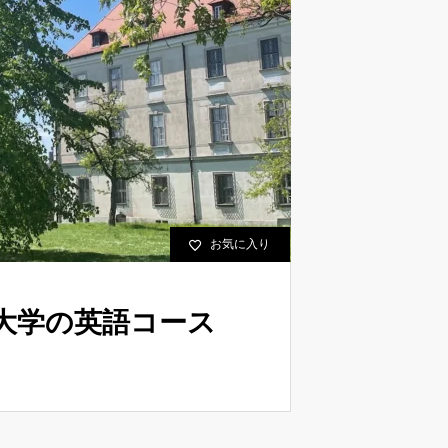
お気に入り
大学の英語コース