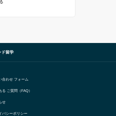
る
ンド留学
い合わせ フォーム
ある ご質問（FAQ）
らせ
イバシーポリシー