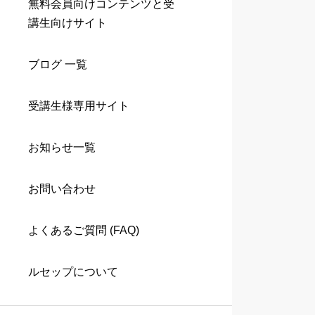
無料会員向けコンテンツと受
講生向けサイト
ブログ 一覧
受講生様専用サイト
お知らせ一覧
お問い合わせ
よくあるご質問 (FAQ)
ルセップについて