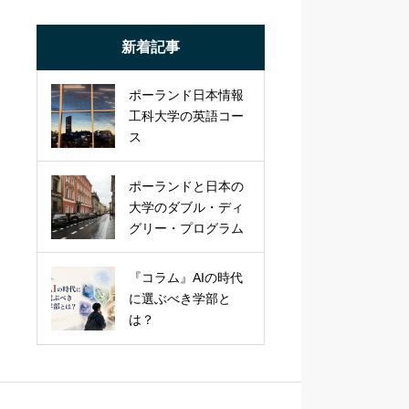
新着記事
ポーランド日本情報
工科大学の英語コー
ス
ポーランドと日本の
大学のダブル・ディ
グリー・プログラム
『コラム』AIの時代
に選ぶべき学部と
は？