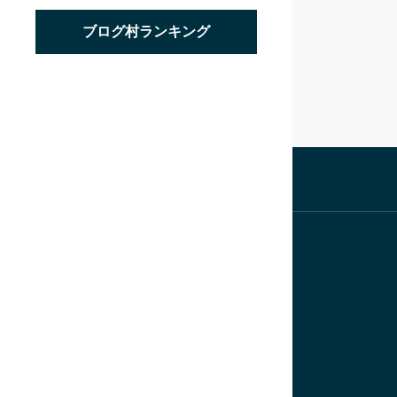
ブログ村ランキング