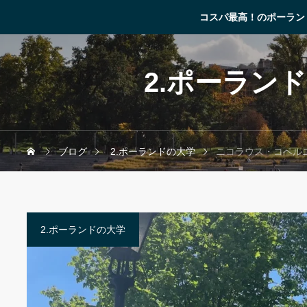
コスパ最高！のポーラン
2.ポーラン
ブログ
2.ポーランドの大学
ニコラウス・コペル
2.ポーランドの大学