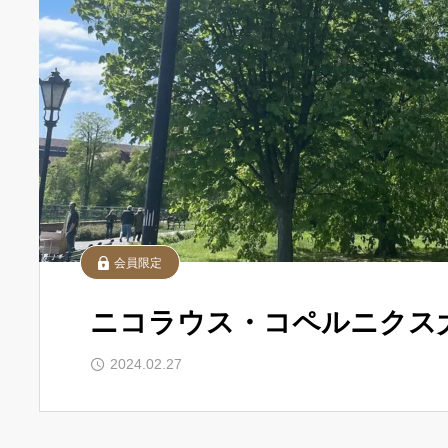
会員限定
ニコラウス・コペルニクス
2024.02.27