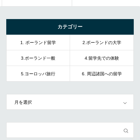
カテゴリー
1. ポーランド留学
2.ポーランドの大学
3.ポーランド一般
4.留学先での体験
5.ヨーロッパ旅行
6. 周辺諸国への留学
OPEN