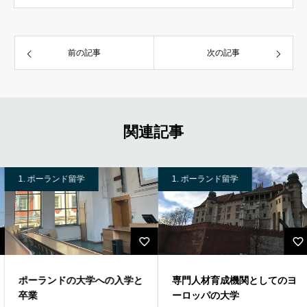
前の記事
次の記事
関連記事
1. ポーランド留学
1. ポーランド留学
ポーランドの大学への入学と
専門人材育成機関としてのヨ
卒業
ーロッパの大学