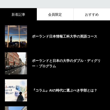
新着記事
会員限定
おすすめ
ポーランド日本情報工科大学の英語コース
ポーランドと日本の大学のダブル・ディグリ
ー・プログラム
『コラム』AIの時代に選ぶべき学部とは？