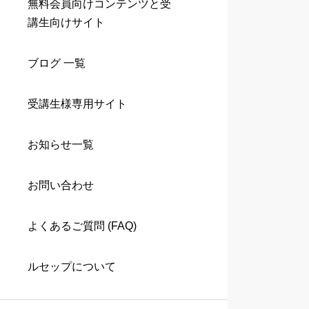
無料会員向けコンテンツと受
講生向けサイト
ブログ 一覧
受講生様専用サイト
お知らせ一覧
お問い合わせ
よくあるご質問 (FAQ)
ルセップについて