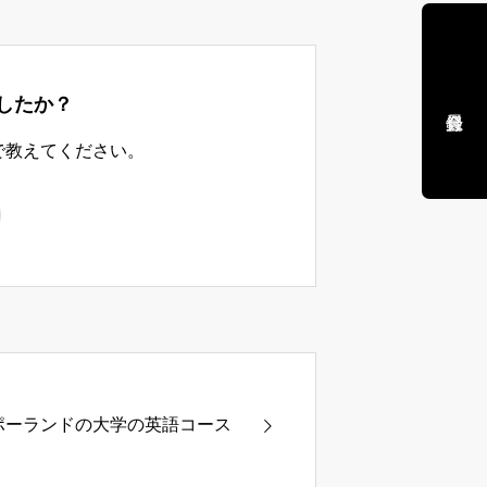
したか？
で教えてください。
ポーランドの大学の英語コース