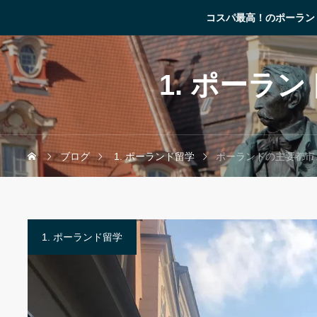
コスパ最高！のポーラン
1. ポーラ
ブログ
1. ポーランド留学
ポーランドの主要都市
1. ポーランド留学