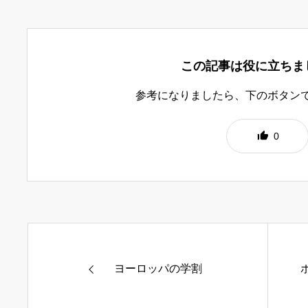
この記事は役に立ちま
参考になりましたら、下のボタン
0
ヨーロッパの学割