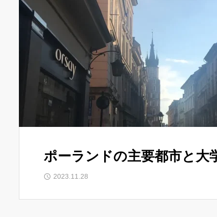
ポーランドの主要都市と大
2023.11.28