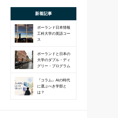
新着記事
ポーランド日本情報
工科大学の英語コー
ス
ポーランドと日本の
大学のダブル・ディ
グリー・プログラム
『コラム』AIの時代
に選ぶべき学部と
は？