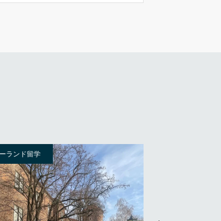
 ポーランド留学
1. ポーランド留学