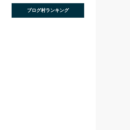
ブログ村ランキング