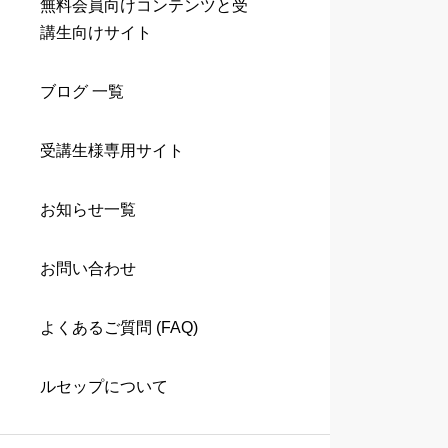
無料会員向けコンテンツと受
講生向けサイト
ブログ 一覧
受講生様専用サイト
お知らせ一覧
お問い合わせ
よくあるご質問 (FAQ)
ルセップについて