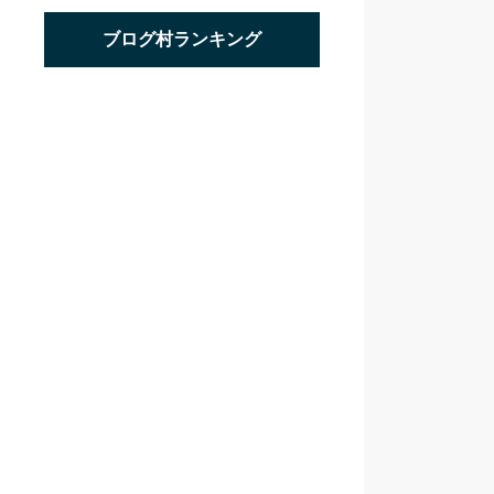
ブログ村ランキング