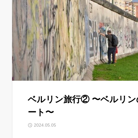
ベルリン旅行② 〜ベルリ
ート〜
2024.05.05