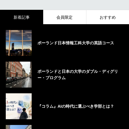
新着記事
会員限定
おすすめ
ポーランド日本情報工科大学の英語コース
ポーランドと日本の大学のダブル・ディグリ
ー・プログラム
『コラム』AIの時代に選ぶべき学部とは？