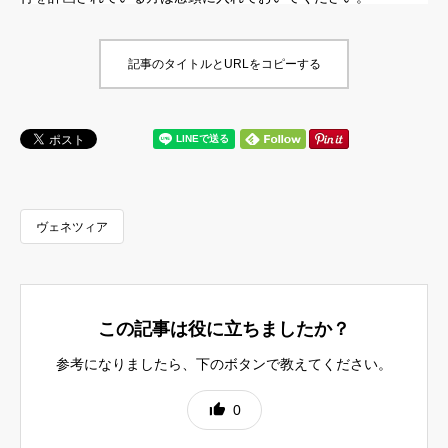
記事のタイトルとURLをコピーする
ヴェネツィア
この記事は役に立ちましたか？
参考になりましたら、下のボタンで教えてください。
0