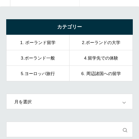
ーツ」
カテゴリー
1. ポーランド留学
2.ポーランドの大学
3.ポーランド一般
4.留学先での体験
5.ヨーロッパ旅行
6. 周辺諸国への留学
OPEN