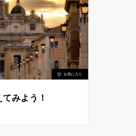
お気に入り
えてみよう！