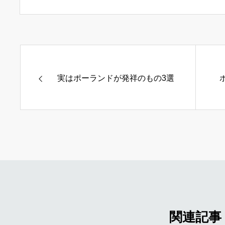
実はポーランドが発祥のもの3選
関連記事