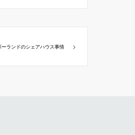
ポーランドのシェアハウス事情