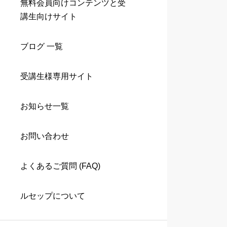
無料会員向けコンテンツと受
講生向けサイト
ブログ 一覧
受講生様専用サイト
お知らせ一覧
お問い合わせ
よくあるご質問 (FAQ)
ルセップについて