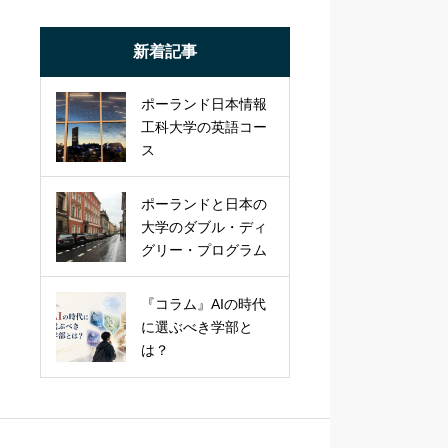
新着記事
ポーランド日本情報
工科大学の英語コー
ス
ポーランドと日本の
大学のダブル・ディ
グリー・プログラム
『コラム』AIの時代
に選ぶべき学部と
は？