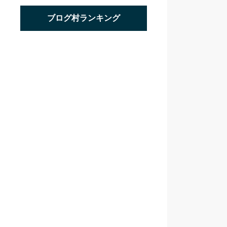
ブログ村ランキング