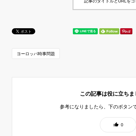
記事のタイトルとURLを
ヨーロッパ時事問題
この記事は役に立ちま
参考になりましたら、下のボタン
0