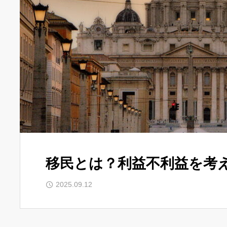
移民とは？利益不利益を考
2025.09.12