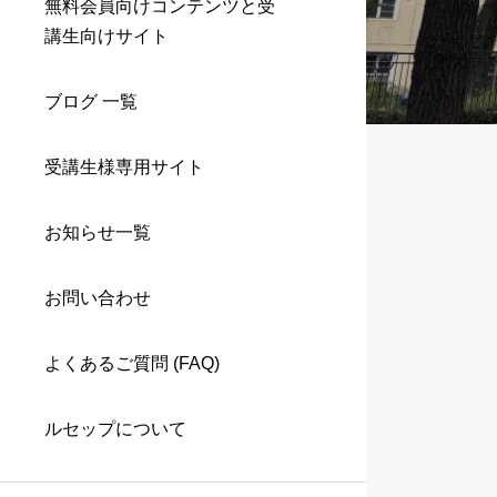
無料会員向けコンテンツと受
講生向けサイト
ブログ 一覧
受講生様専用サイト
お知らせ一覧
お問い合わせ
よくあるご質問 (FAQ)
ルセップについて