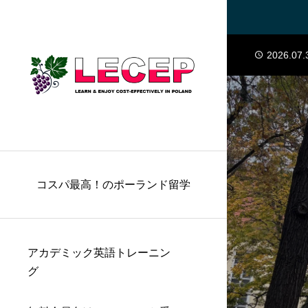
2026.07.
2026.08.
2026.07.
2026.07.
2026.07.
2026.07.
2026.08.
2026.07.
コスパ最高！のポーランド留学
アカデミック英語トレーニン
グ