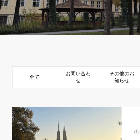
お問い合わ
その他のお
全て
せ
知らせ