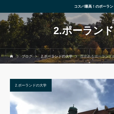
コスパ最高！のポーラン
2.ポーラン
ブログ
2.ポーランドの大学
歴史あるポーランド
2.ポーランドの大学