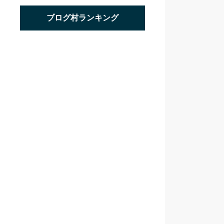
ブログ村ランキング