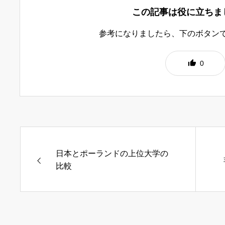
この記事は役に立ちま
参考になりましたら、下のボタン
0
日本とポーランドの上位大学の
比較