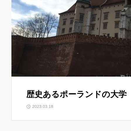
歴史あるポーランドの大学
2023.03.18