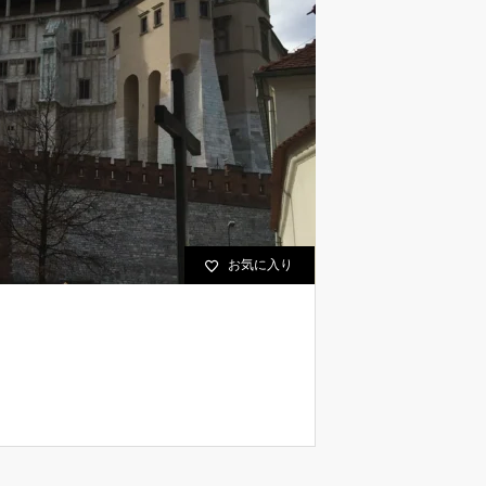
お気に入り