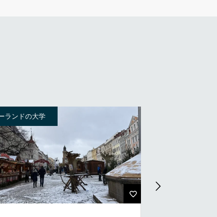
ポーランドの大学
2.ポーランドの大学