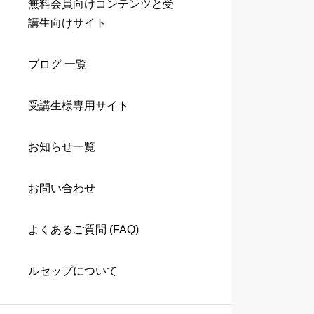
無料会員向けコンテンツと受
講生向けサイト
ブログ 一覧
受講生様専用サイト
お知らせ一覧
お問い合わせ
よくあるご質問 (FAQ)
ルセップについて