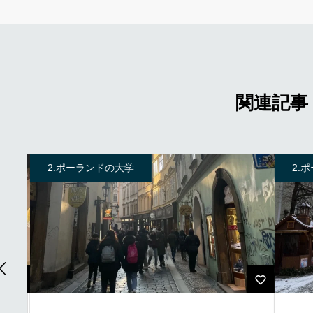
関連記事
2.ポーランドの大学
2.