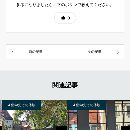
参考になりましたら、下のボタンで教えてください。
0
前の記事
次の記事
関連記事
4.留学先での体験
4.留学先での体験