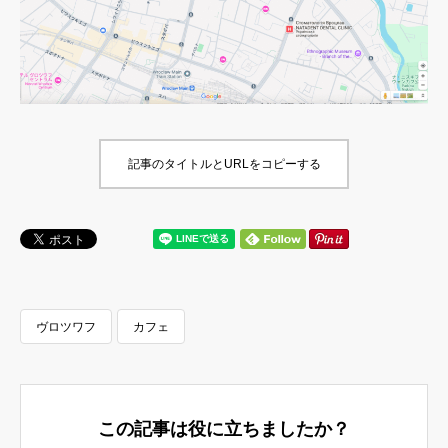
記事のタイトルとURLをコピーする
ヴロツワフ
カフェ
この記事は役に立ちましたか？