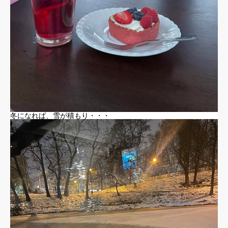
冬になれば、雪が積もり・・・