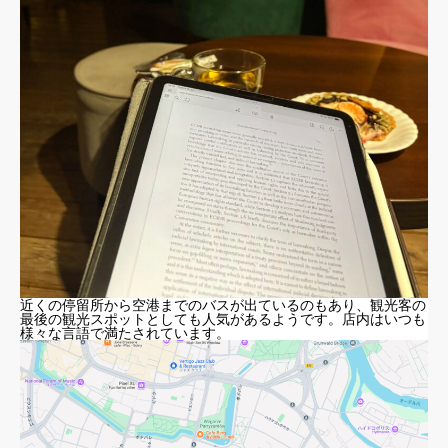
近くの停留所から空港までのバスが出ているのもあり、観光客の
最後の観光スポットとしても人気があるようです。店内はいつも
様々な言語で満たされています。