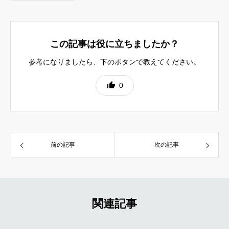
出遅れた履修届
難関授業だったEU法
この記事は役に立ちましたか？
参考になりましたら、下のボタンで教えてください。
0
前の記事
次の記事
関連記事