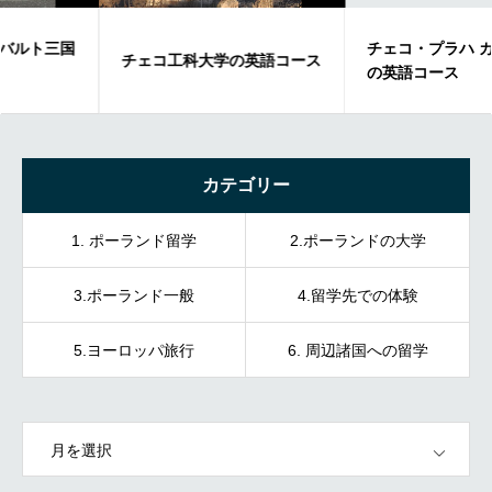
チェコ・プラハ カレル大学
チェコ工科大学の英語コース
の英語コース
カテゴリー
1. ポーランド留学
2.ポーランドの大学
3.ポーランド一般
4.留学先での体験
5.ヨーロッパ旅行
6. 周辺諸国への留学
OPEN