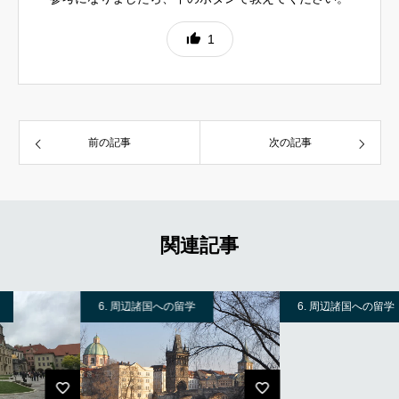
1
前の記事
次の記事
関連記事
6. 周辺諸国への留学
6. 周辺諸国への留学