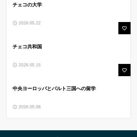
チェコの大学
2026.05.22
チェコ共和国
2026.05.15
中央ヨーロッパとバルト三国への留学
2026.05.08